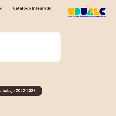
og
Catálogo Integrado
e trabajo 2022-2023