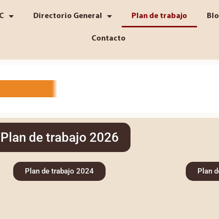
C
Directorio General
Plan de trabajo
Bl
Contacto
Plan de trabajo 2026
Plan de trabajo 2024
Plan d