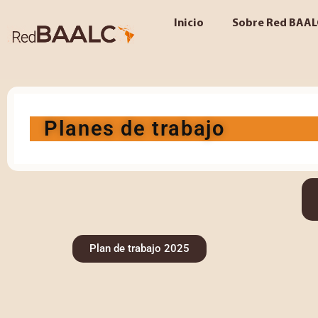
Inicio
Sobre Red BAAL
Planes de trabajo
Plan de trabajo 2025